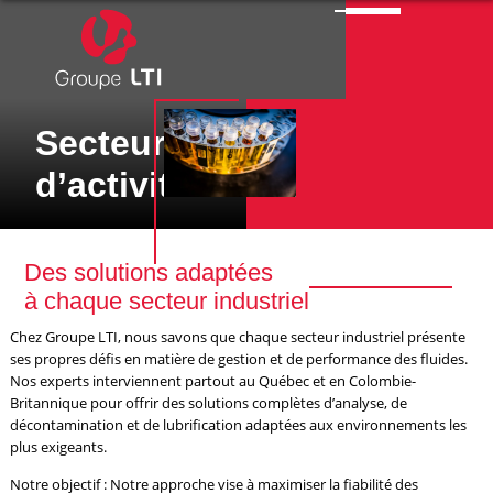
Secteurs
d’activité
Des solutions adaptées
à chaque secteur industriel
Chez Groupe LTI, nous savons que chaque secteur industriel présente
ses propres défis en matière de gestion et de performance des fluides.
Nos experts interviennent partout au Québec et en Colombie-
Britannique pour offrir des solutions complètes d’analyse, de
décontamination et de lubrification adaptées aux environnements les
plus exigeants.
Notre objectif : Notre approche vise à maximiser la fiabilité des