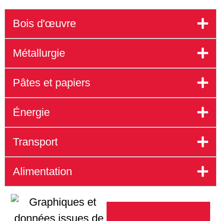
Bois d'œuvre
Métallurgie
Pâtes et papiers
Énergie
Transport
Alimentation