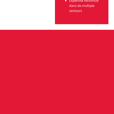
Expertise reconnue
dans de multiple
secteurs