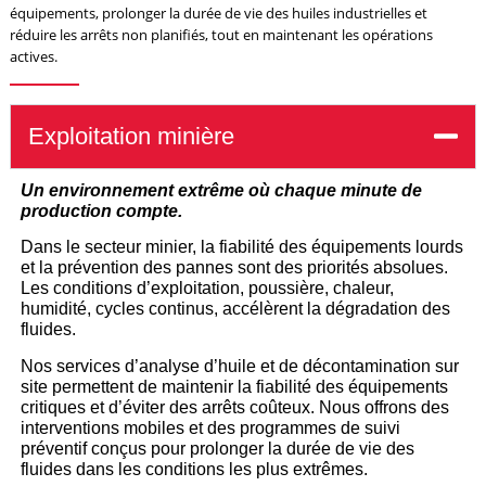
équipements, prolonger la durée de vie des huiles industrielles et
réduire les arrêts non planifiés, tout en maintenant les opérations
actives.
Exploitation minière
Un environnement extrême où chaque minute de
production compte.
Dans le secteur minier, la fiabilité des équipements lourds
et la prévention des pannes sont des priorités absolues.
Les conditions d’exploitation, poussière, chaleur,
humidité, cycles continus, accélèrent la dégradation des
fluides.
Nos services d’analyse d’huile et de décontamination sur
site permettent de maintenir la fiabilité des équipements
critiques et d’éviter des arrêts coûteux.
Nous offrons des
interventions mobiles et des programmes de suivi
préventif conçus pour prolonger la durée de vie des
fluides dans les conditions les plus extrêmes.