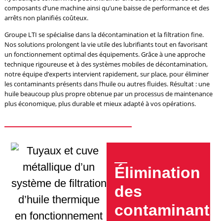
composants d’une machine ainsi qu’une baisse de performance et des
arrêts non planifiés coûteux.
Groupe LTI se spécialise dans la décontamination et la filtration fine.
Nos solutions prolongent la vie utile des lubrifiants tout en favorisant
un fonctionnement optimal des équipements. Grâce à une approche
technique rigoureuse et à des systèmes mobiles de décontamination,
notre équipe d’experts intervient rapidement, sur place, pour éliminer
les contaminants présents dans l’huile ou autres fluides. Résultat : une
huile beaucoup plus propre obtenue par un processus de maintenance
plus économique, plus durable et mieux adapté à vos opérations.
Élimination
des
contaminants