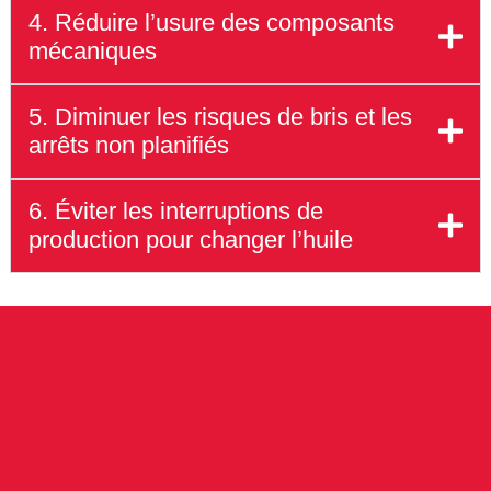
4. Réduire l’usure des composants
mécaniques
5. Diminuer les risques de bris et les
arrêts non planifiés
6. Éviter les interruptions de
production pour changer l’huile